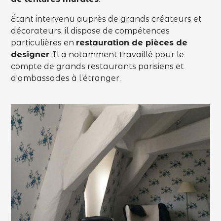
Étant intervenu auprès de grands créateurs et
décorateurs, il dispose de compétences
particulières en
restauration de pièces de
designer
. Il a notamment travaillé pour le
compte de grands restaurants parisiens et
d'ambassades à l’étranger.