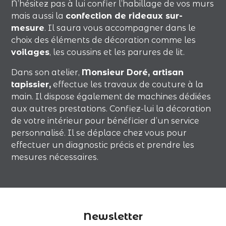
N’hésitez pas à lui confier l’habillage de vos murs
mais aussi la
confection de rideaux sur-
mesure
. Il saura vous accompagner dans le
choix des éléments de décoration comme les
voilages
, les coussins et les parures de lit.
Dans son atelier,
Monsieur Doré, artisan
tapissier,
effectue les travaux de couture à la
main. Il dispose également de machines dédiées
aux autres prestations. Confiez-lui la décoration
de votre intérieur pour bénéficier d’un service
personnalisé. Il se déplace chez vous pour
effectuer un diagnostic précis et prendre les
mesures nécessaires.
Newsletter