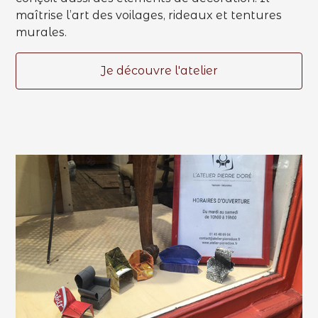
maîtrise l’art des voilages, rideaux et tentures
murales.
Je découvre l'atelier