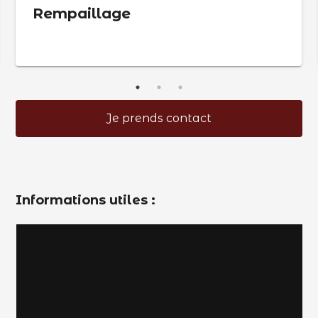
Rempaillage
Je prends contact
Informations utiles :