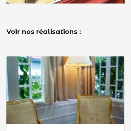
Voir nos réalisations :