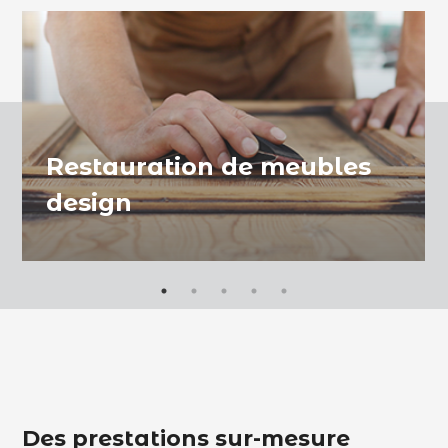
Restauration de meubles
design
Des prestations sur-mesure