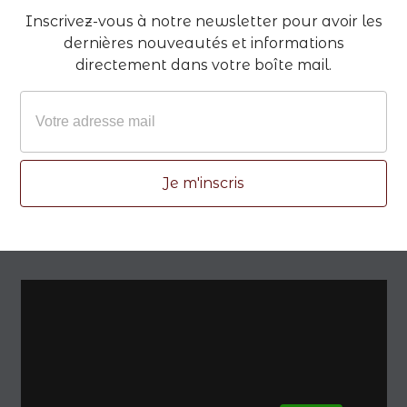
Inscrivez-vous à notre newsletter pour avoir les
dernières nouveautés et informations
directement dans votre boîte mail.