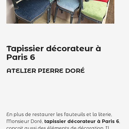
Tapissier décorateur à
Paris 6
ATELIER PIERRE DORÉ
En plus de restaurer les fauteuils et la literie,
Monsieur Doré,
tapissier décorateur à Paris 6
,
conçoit aussi des éléments de décoration. Il