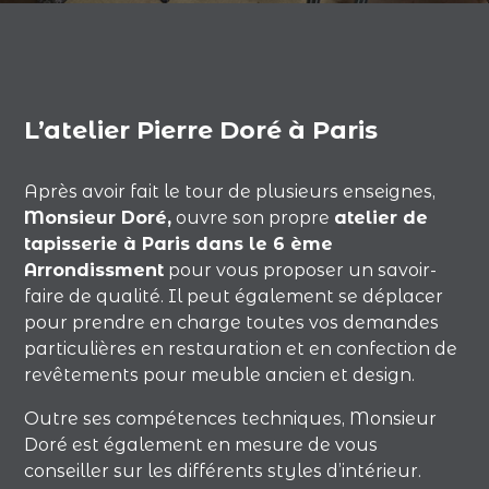
L’atelier Pierre Doré à Paris
Après avoir fait le tour de plusieurs enseignes,
Monsieur Doré,
ouvre son propre
atelier de
tapisserie à Paris dans le 6 ème
Arrondissment
pour vous proposer un savoir-
faire de qualité. Il peut également se déplacer
pour prendre en charge toutes vos demandes
particulières en restauration et en confection de
revêtements pour meuble ancien et design.
Outre ses compétences techniques, Monsieur
Doré est également en mesure de vous
conseiller sur les différents styles d’intérieur.